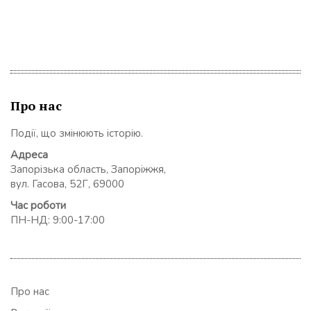
Про нас
Події, що змінюють історію.
Адреса
Запорізька область, Запоріжжя,
вул. Гасова, 52Г, 69000
Час роботи
ПН-НД: 9:00-17:00
Про нас