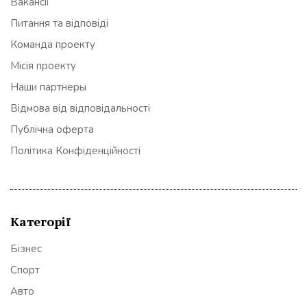
Вакансії
Питання та відповіді
Команда проекту
Місія проекту
Наши партнеры
Відмова від відповідальності
Публічна оферта
Політика Конфіденційності
Категорії
Бізнес
Спорт
Авто