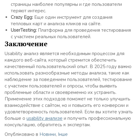
страницы наиболее популярны и где пользователи
теряют интерес.
Crazy Egg:
Еще один инструмент для создания
тепловых карт и анализа кликов на сайте.
UserTesting:
Платформа для проведения тестирования
с участием реальных пользователей.
Заключение
Usability анализ является необходимым процессом для
каждого веб-сайта, который стремится обеспечить
качественный пользовательский опыт. В 2025 году важно
использовать разнообразные методы анализа, такие как
наблюдение за поведением пользователей, тестирование
с участием пользователей и опросы, чтобы выявить
проблемные области и своевременно их устранить.
Применение этих подходов поможет не только улучшить
взаимодействие с сайтом, но и повысить его конверсии и
удовлетворенность пользователей. Если вы хотите узнать
больше о
usability анализе
и получить профессиональную
консультацию, обратитесь к экспертам.
Опубліковано в
Новини
,
Інше