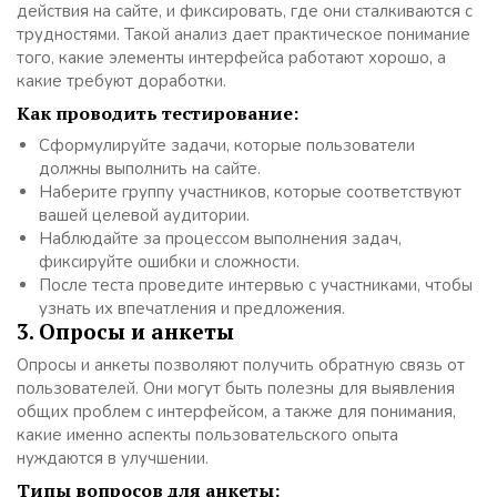
действия на сайте, и фиксировать, где они сталкиваются с
трудностями. Такой анализ дает практическое понимание
того, какие элементы интерфейса работают хорошо, а
какие требуют доработки.
Как проводить тестирование:
Сформулируйте задачи, которые пользователи
должны выполнить на сайте.
Наберите группу участников, которые соответствуют
вашей целевой аудитории.
Наблюдайте за процессом выполнения задач,
фиксируйте ошибки и сложности.
После теста проведите интервью с участниками, чтобы
узнать их впечатления и предложения.
3. Опросы и анкеты
Опросы и анкеты позволяют получить обратную связь от
пользователей. Они могут быть полезны для выявления
общих проблем с интерфейсом, а также для понимания,
какие именно аспекты пользовательского опыта
нуждаются в улучшении.
Типы вопросов для анкеты: