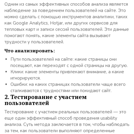
Одним из самых эффективных способов анализа является
наблюдение за поведением пользователей на сайте. Это
можно сделать с помощью инструментов аналитики, таких
как Google Analytics, Hotjar, или других сервисов для
тепловых карт и записи сессий пользователей. Эти данные
помогают понять, какие элементы сайта вызывают
трудности у пользователей.
Что анализировать:
Пути пользователей на сайте: какие страницы они
посещают, как переходят с одной страницы на другую.
Клики: какие элементы привлекают внимание, а какие
игнорируются.
Ошибки: на каких страницах пользователи чаще всего
сталкиваются с трудностями или покидают сайт.
2. Тестирование с участием
пользователей
Тестирование с участием реальных пользователей — это
еще один эффективный способ проведения usability
анализа. Суть метода заключается в том, чтобы наблюдать
за тем, как пользователи выполняют определенные