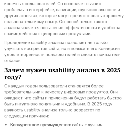
конечных пользователей. Он позволяет выявить
проблемы в интерфейсе, навигации, функциональности и
других аспектах, которые могут препятствовать хорошему
пользовательскому опыту. Основной целью такого
анализа является повышение эффективности и удобства
взаимодействия с цифровыми продуктами.
Проведение usability анализа позволяет не только
улучшить восприятие сайта, но и повысить его конверсии,
удовлетворенность пользователей и снизить показатель
отказов.
Зачем нужен usability анализ в 2025
году?
С каждым годом пользователи становятся более
требовательными к качеству цифровых продуктов. Они
ожидают, что сайты и приложения будут работать быстро,
быть интуитивно понятными и удобными. В 2025 году
важность usability анализа только возрастет по
следующим причинам:
Конкурентное преимущество:
сайты с лучшим