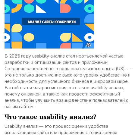
В 2025 году usability анализ стал неотъемлемой частью
разработки и оптимизации сайтов и приложений.
Создание качественного пользовательского опыта (UX) —
это не только достижение высокого уровня удобства, но и
необходимость для успешного бизнеса в цифровом мире.
В этой статье мы рассмотрим, что такое usability анализ,
почему он важен, а также как провести эффективный
анализ, чтобы улучшить взаимодействие пользователей с
вашим сайтом.
Что такое usability анализ?
Usability анализ — это процесс оценки удобства
использования сайта или приложения с точки зрения