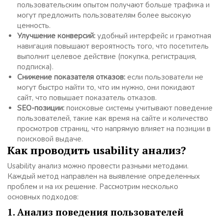
пользовательским опытом получают больше трафика и
могут предложить пользователям более высокую
ценность.
Улучшение конверсий:
удобный интерфейс и грамотная
навигация повышают вероятность того, что посетитель
выполнит целевое действие (покупка, регистрация,
подписка).
Снижение показателя отказов:
если пользователи не
могут быстро найти то, что им нужно, они покидают
сайт, что повышает показатель отказов.
SEO-позиции:
поисковые системы учитывают поведение
пользователей, такие как время на сайте и количество
просмотров страниц, что напрямую влияет на позиции в
поисковой выдаче.
Как проводить usability анализ?
Usability анализ можно провести разными методами.
Каждый метод направлен на выявление определенных
проблем и на их решение. Рассмотрим несколько
основных подходов:
1. Анализ поведения пользователей