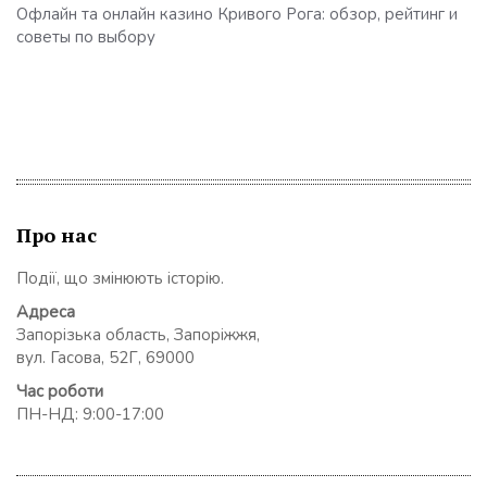
Офлайн та онлайн казино Кривого Рога: обзор, рейтинг и
советы по выбору
Про нас
Події, що змінюють історію.
Адреса
Запорізька область, Запоріжжя,
вул. Гасова, 52Г, 69000
Час роботи
ПН-НД: 9:00-17:00